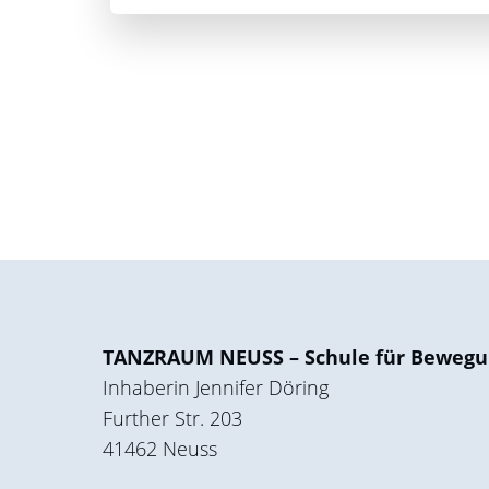
TANZRAUM NEUSS – Schule für Bewegu
Inhaberin Jennifer Döring
Further Str. 203
41462 Neuss