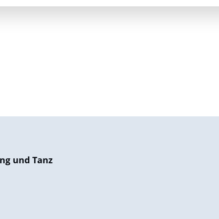
ng und Tanz