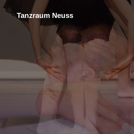
Tanzraum Neuss