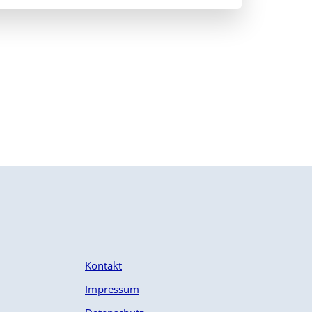
Kontakt
Impressum