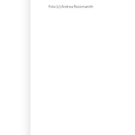
Foto (c) Andrea Rossmanith