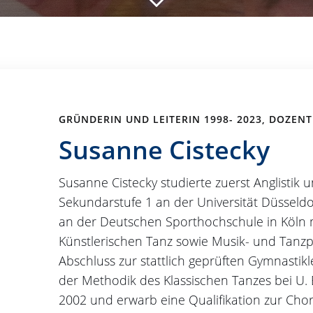
GRÜNDERIN UND LEITERIN 1998- 2023, DOZENT
Susanne Cistecky
Susanne Cistecky studierte zuerst Anglistik
Sekundarstufe 1 an der Universität Düsseld
an der Deutschen Sporthochschule in Köln
Künstlerischen Tanz sowie Musik- und Tanzpä
Abschluss zur stattlich geprüften Gymnastikl
der Methodik des Klassischen Tanzes bei U. 
2002 und erwarb eine Qualifikation zur Cho