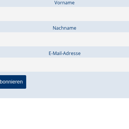
Vorname
Nachname
E-Mail-Adresse