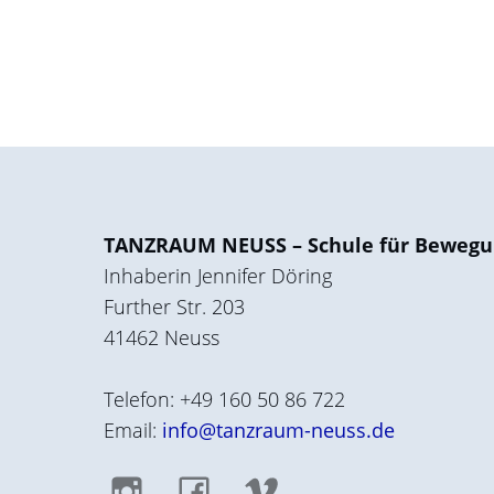
TANZRAUM NEUSS – Schule für Bewegu
Inhaberin Jennifer Döring
Further Str. 203
41462 Neuss
Telefon: +49 160 50 86 722
Email:
info@tanzraum-neuss.de