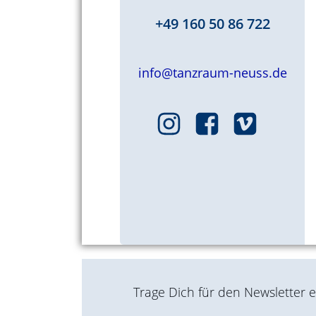
+49 160 50 86 722
info@tanzraum-neuss.de
Trage Dich für den Newsletter 