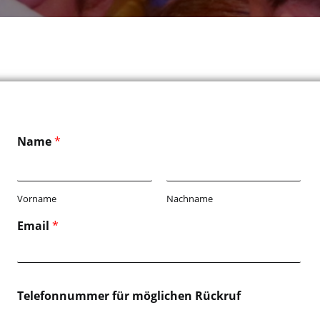
Name
*
Vorname
Nachname
Email
*
Telefonnummer für möglichen Rückruf