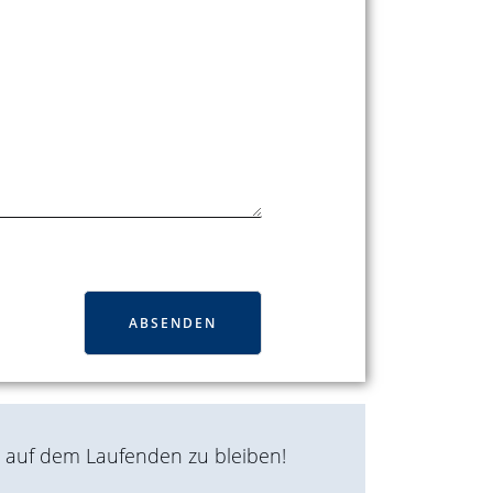
ABSENDEN
n auf dem Laufenden zu bleiben!