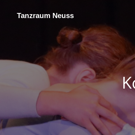
Tanzraum Neuss
K