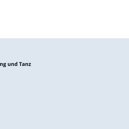
ng und Tanz