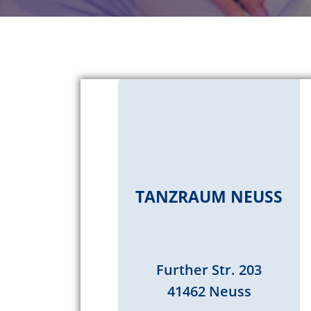
TANZRAUM NEUSS
Further Str. 203
41462 Neuss