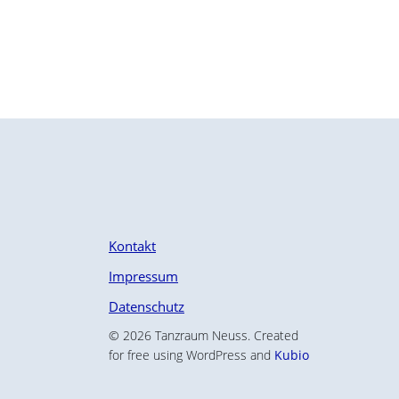
Kontakt
Impressum
Datenschutz
© 2026 Tanzraum Neuss. Created
for free using WordPress and
Kubio