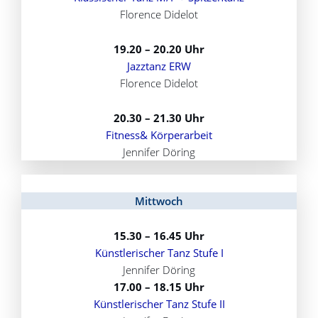
Florence Didelot
19.20 – 20.20 Uhr
Jazztanz ERW
Florence Didelot
20.30 – 21.30 Uhr
Fitness& Körperarbeit
Jennifer Döring
Mittwoch
15.30 – 16.45 Uhr
Künstlerischer Tanz Stufe I
Jennifer Döring
17.00 – 18.15 Uhr
Künstlerischer Tanz Stufe II