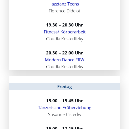
Jazztanz Teens
Florence Didelot
19.30 – 20.30 Uhr
Fitness/ Körperarbeit
Claudia Kosterlitzky
20.30 – 22.00 Uhr
Modern Dance ERW
Claudia Kosterlitzky
Freitag
15.00 – 15.45 Uhr
Tänzerische Früherziehung
Susanne Cistecky
16.00 – 17.15 Uhr