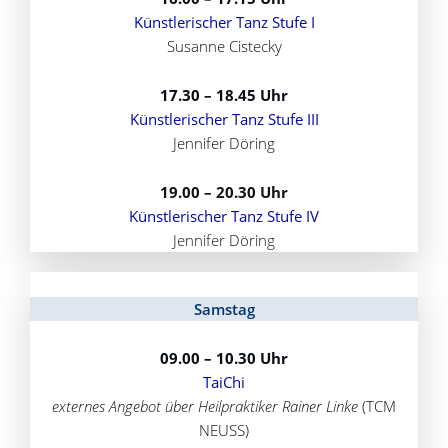
Künstlerischer Tanz Stufe I
Susanne Cistecky
17.30 – 18.45 Uhr
Künstlerischer Tanz Stufe III
Jennifer Döring
19.00 – 20.30 Uhr
Künstlerischer Tanz Stufe IV
Jennifer Döring
Samstag
09.00 – 10.30 Uhr
TaiChi
externes Angebot über Heilpraktiker Rainer Linke
(TCM
NEUSS)