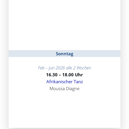
Sonntag
Feb – Jun 2026
alle 2 Wochen
16.30 – 18.00 Uhr
Afrikanischer Tanz
Moussa Diagne