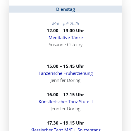
Dienstag
Mai – Juli 2026
12.00 – 13.00 Uhr
Meditative Tänze
Susanne Cistecky
15.00 – 15.45 Uhr
Tänzerische Früherziehung
Jennifer Döring
16.00 – 17.15 Uhr
Künstlerischer Tanz Stufe II
Jennifer Döring
17.30 – 19.15 Uhr
Klassischer Tanz M/F + Spitzentanz