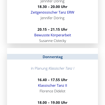
Jennifer Döring
18.30 – 20.00 Uhr
Zeitgenössischer Tanz ERW
Jennifer Döring
20.15 – 21.15 Uhr
Bewusste Körperarbeit
Susanne Cistecky
Donnerstag
in Planung
Klassischer Tanz I
16.40 – 17.55 Uhr
Klassischer Tanz II
Florence Didelot
18.00 – 19.00 Uhr