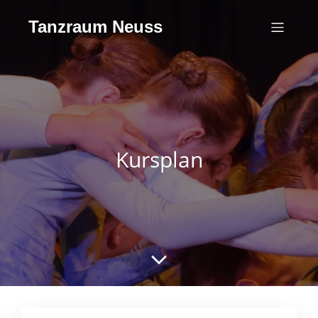
Tanzraum Neuss
Kursplan