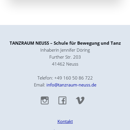
TANZRAUM NEUSS – Schule für Bewegung und Tanz
Inhaberin Jennifer Döring
Further Str. 203
41462 Neuss
Telefon: +49 160 50 86 722
Email:
info@tanzraum-neuss.de
Kontakt