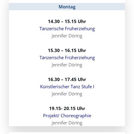
Montag
14.30 – 15.15 Uhr
Tänzerische Früherziehung
Jennifer Döring
15.30 – 16.15 Uhr
Tänzerische Früherziehung
Jennifer Döring
16.30 – 17.45 Uhr
Künstlerischer Tanz Stufe I
Jennifer Döring
19.15- 20.15 Uhr
Projekt/ Choreographie
Jennifer Döring