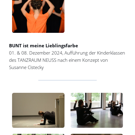
BUNT ist meine Lieblingsfarbe
01. & 08. Dezember 2024, Aufführung der Kinderklassen
des TANZRAUM NEUSS nach einem Konzept von
Susanne Cistecky