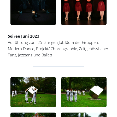
Soireé Juni 2023
Aufführung zum 25-jährigen Jubiläum der Gruppen:
Modern Dance, Projekt/ Choreographie, Zeitgenössischer
Tanz, Jazztanz und Ballett