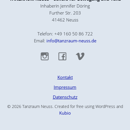
Inhaberin Jennifer Döring
Further Str. 203
41462 Neuss
Telefon: +49 160 50 86 722
Email:
info@tanzraum-neuss.de
Kontakt
Impressum
Datenschutz
© 2026 Tanzraum Neuss. Created for free using WordPress and
Kubio