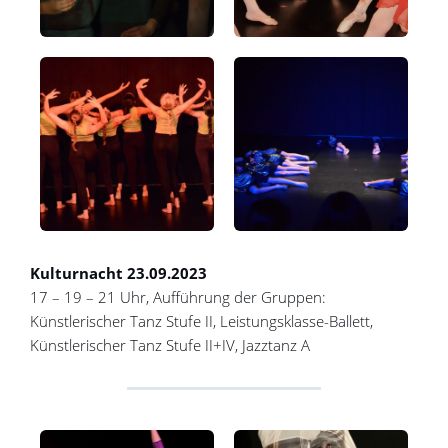
Kulturnacht 23.09.2023
17 – 19 – 21 Uhr, Aufführung der Gruppen:
Künstlerischer Tanz Stufe II, Leistungsklasse-Ballett,
Künstlerischer Tanz Stufe II+IV, Jazztanz A