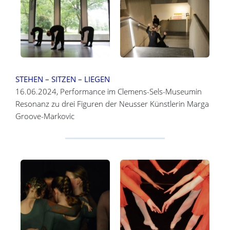
STEHEN – SITZEN – LIEGEN
16.06.2024, Performance im Clemens-Sels-Museumin
Resonanz zu drei Figuren der Neusser Künstlerin Marga
Groove-Markovic