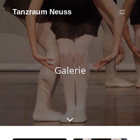
Tanzraum Neuss
Galerie